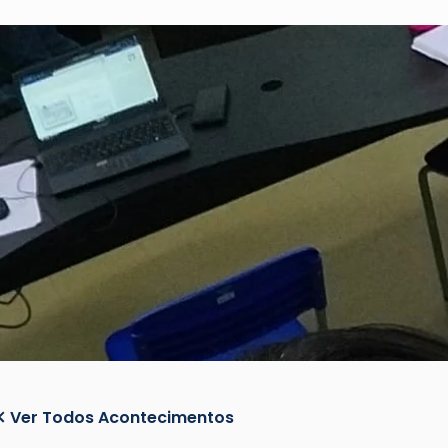
Ver Todos Acontecimentos