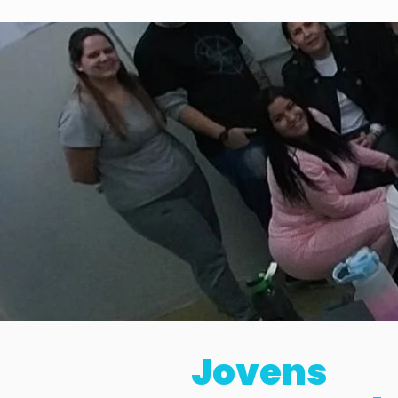
Jovens