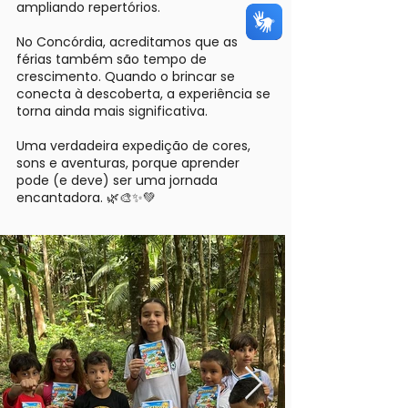
ampliando repertórios.
No Concórdia, acreditamos que as
férias também são tempo de
crescimento. Quando o brincar se
conecta à descoberta, a experiência se
torna ainda mais significativa.
Uma verdadeira expedição de cores,
sons e aventuras, porque aprender
pode (e deve) ser uma jornada
encantadora. 🌿🎨✨💚