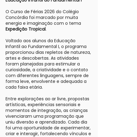
Educação Infantil ao Fundamental I
O Curso de Férias 2026 do Colégio
Concórdia foi marcado por muita
energia e imaginação com o tema
Expedição Tropical
.
Voltado aos alunos da Educação
Infantil ao Fundamental I, o programa
proporcionou dias repletos de natureza,
artes e descobertas. As atividades
foram planejadas para estimular a
curiosidade, a criatividade e o contato
com diferentes linguagens, sempre de
forma leve, envolvente e adequada a
cada faixa etária.
Entre explorações ao ar livre, propostas
artísticas, experiências sensoriais e
momentos de integração, as crianças
vivenciaram uma programação que
uniu diversão e aprendizado. Cada dia
foi uma oportunidade de experimentar,
criar e interagir, fortalecendo vínculos e